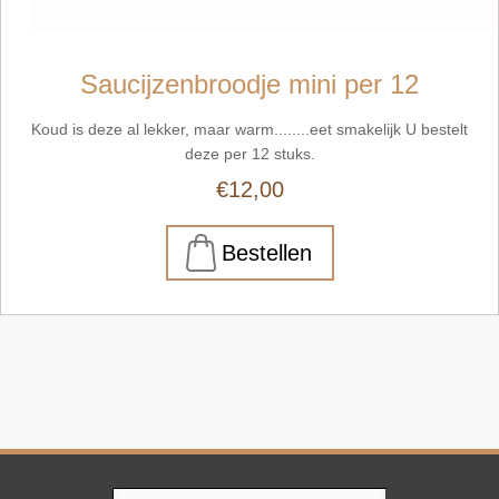
Saucijzenbroodje mini per 12
Koud is deze al lekker, maar warm........eet smakelijk U bestelt
deze per 12 stuks.
€12,00