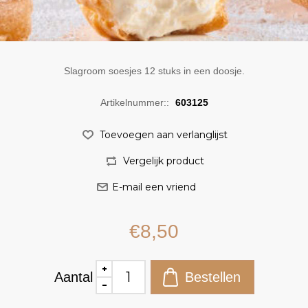
Slagroom soesjes 12 stuks in een doosje.
Artikelnummer::
603125
€8,50
Aantal