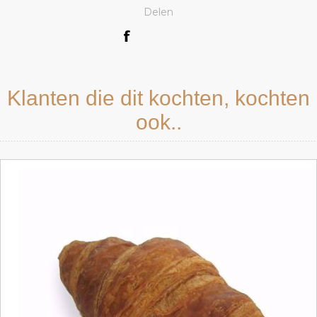
Delen
Klanten die dit kochten, kochten
ook..