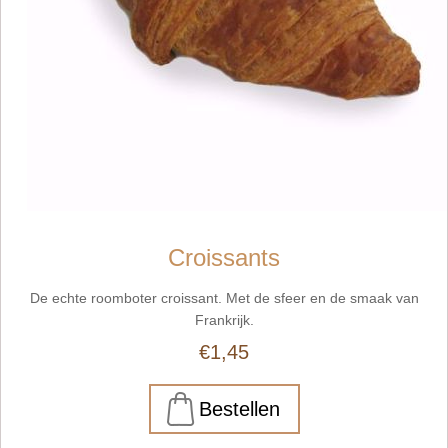
Croissants
De echte roomboter croissant. Met de sfeer en de smaak van
Frankrijk.
€1,45