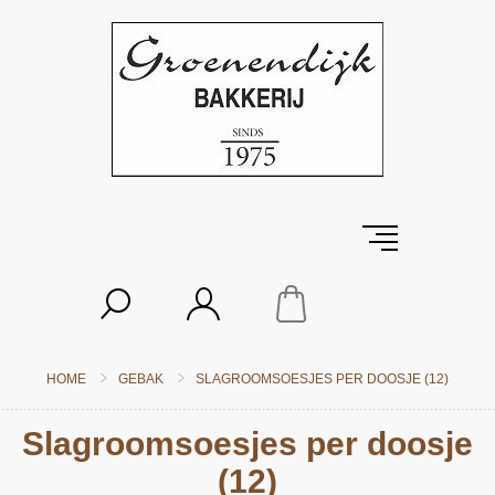
HOME
GEBAK
SLAGROOMSOESJES PER DOOSJE (12)
Slagroomsoesjes per doosje
(12)