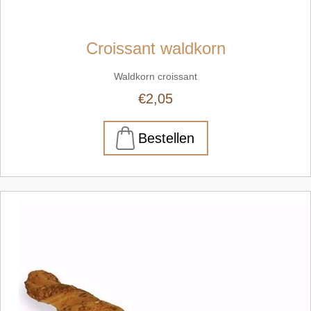
Croissant waldkorn
Waldkorn croissant
€2,05