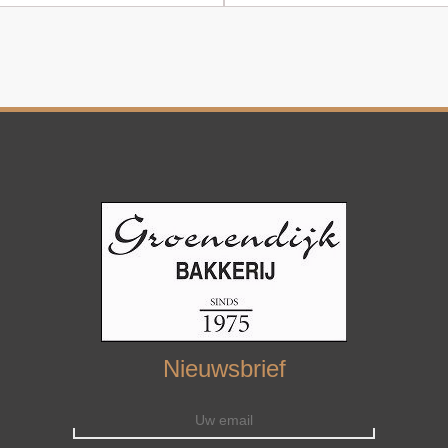
Nieuwsbrief