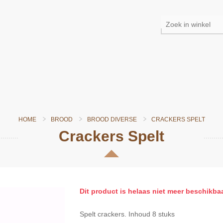
HOME
BROOD
BROOD DIVERSE
CRACKERS SPELT
Crackers Spelt
Dit product is helaas niet meer beschikba
Spelt crackers. Inhoud 8 stuks