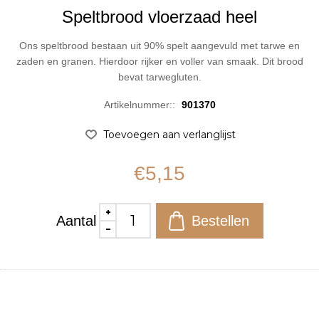
Speltbrood vloerzaad heel
Ons speltbrood bestaan uit 90% spelt aangevuld met tarwe en
zaden en granen. Hierdoor rijker en voller van smaak. Dit brood
bevat tarwegluten.
Artikelnummer::
901370
€5,15
Aantal