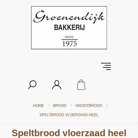
HOME
BROOD
GROOTBROOD
SPELTBROOD VLOERZAAD HEEL
Speltbrood vloerzaad heel