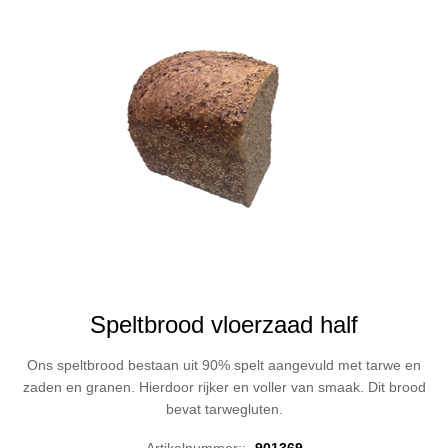
Speltbrood vloerzaad half
Ons speltbrood bestaan uit 90% spelt aangevuld met tarwe en
zaden en granen. Hierdoor rijker en voller van smaak. Dit brood
bevat tarwegluten.