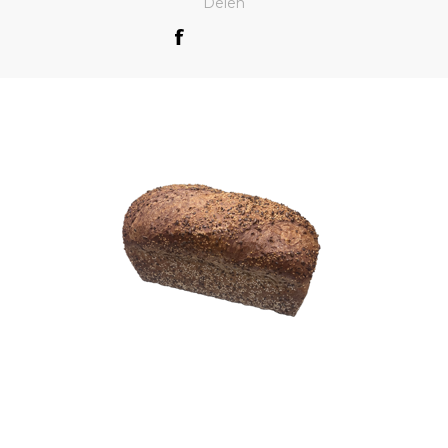
Delen