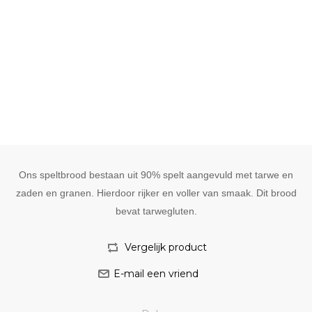
Ons speltbrood bestaan uit 90% spelt aangevuld met tarwe en
zaden en granen. Hierdoor rijker en voller van smaak. Dit brood
bevat tarwegluten.