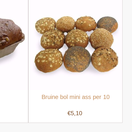
Bruine bol mini ass per 10
€5,10