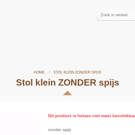
HOME
STOL KLEIN ZONDER SPIJS
Stol klein ZONDER spijs
Dit product is helaas niet meer beschikba
zonder spijs