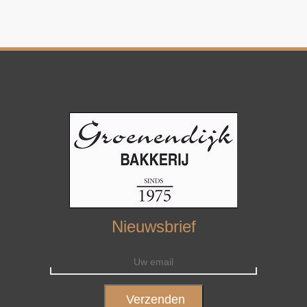
Nieuwsbrief