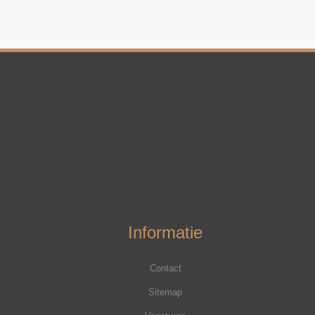
Informatie
Contact
Sitemap