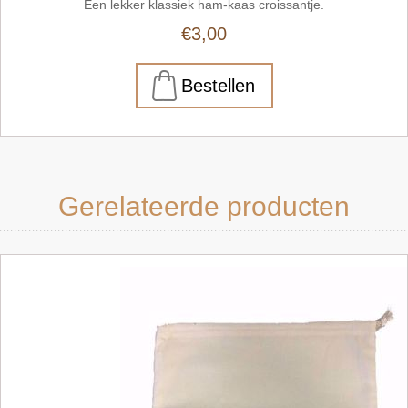
Een lekker klassiek ham-kaas croissantje.
€3,00
Gerelateerde producten