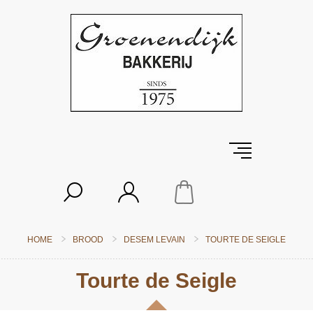
HOME
BROOD
DESEM LEVAIN
TOURTE DE SEIGLE
Tourte de Seigle