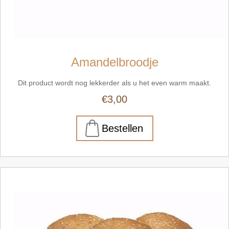
Amandelbroodje
Dit product wordt nog lekkerder als u het even warm maakt.
€3,00