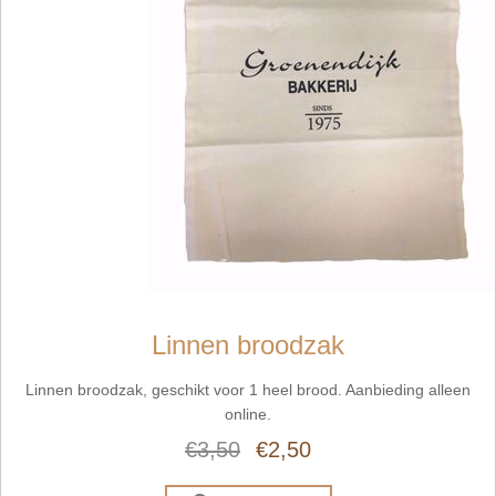
Linnen broodzak
Linnen broodzak, geschikt voor 1 heel brood. Aanbieding alleen
online.
€3,50
€2,50