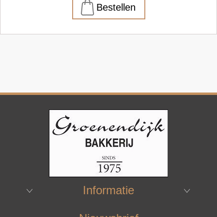
Informatie