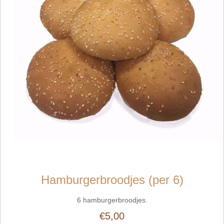
Hamburgerbroodjes (per 6)
6 hamburgerbroodjes.
€5,00