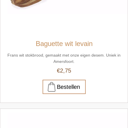
Baguette wit levain
Frans wit stokbrood, gemaakt met onze eigen desem. Uniek in
Amersfoort.
€2,75