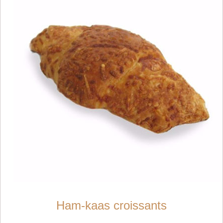
Ham-kaas croissants