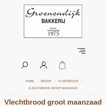
HOME
BROOD
VLOERBROOD
VLECHTBROOD GROOT MAANZAAD
Vlechtbrood groot maanzaad