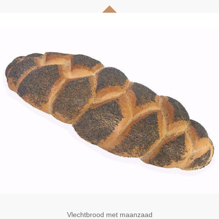
Vlechtbrood met maanzaad