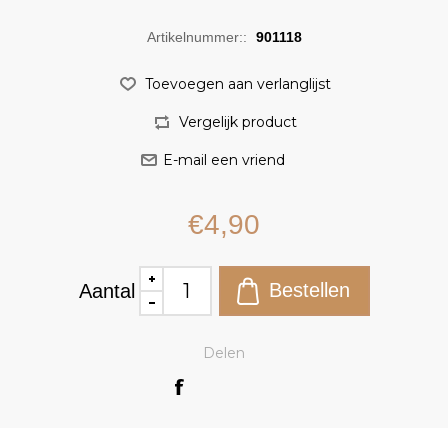
Artikelnummer::
901118
€4,90
Aantal
Delen