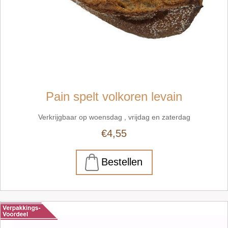
Pain spelt volkoren levain
Verkrijgbaar op woensdag , vrijdag en zaterdag
€4,55