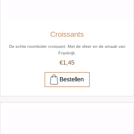
Croissants
De echte roomboter croissant. Met de sfeer en de smaak van
Frankrijk.
€1,45