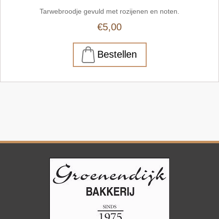
Tarwebroodje gevuld met rozijenen en noten.
€5,00