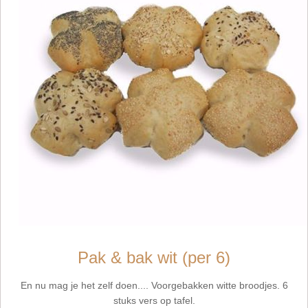
Pak & bak wit (per 6)
En nu mag je het zelf doen.... Voorgebakken witte broodjes. 6
stuks vers op tafel.