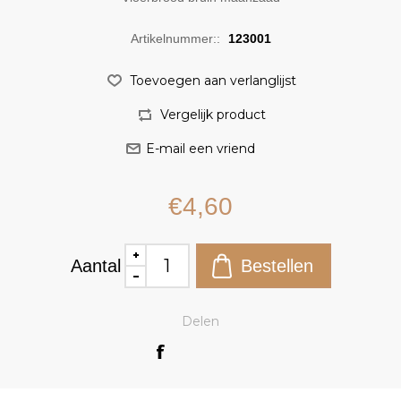
Artikelnummer::
123001
€4,60
Aantal
Delen