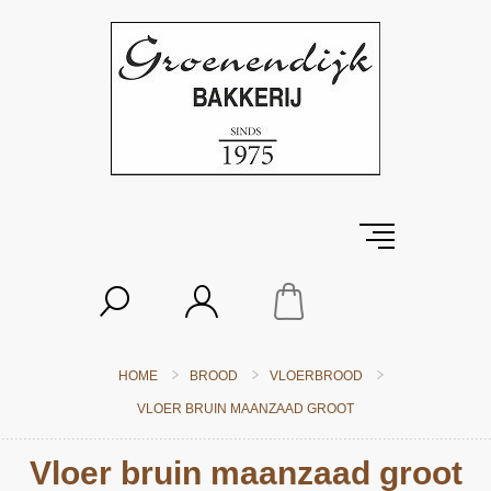
HOME
BROOD
VLOERBROOD
VLOER BRUIN MAANZAAD GROOT
Vloer bruin maanzaad groot