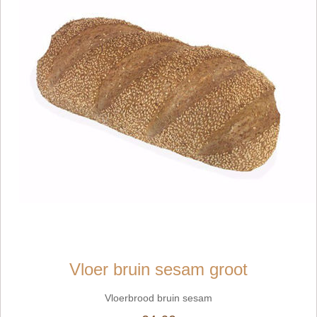
Vloer bruin sesam groot
Vloerbrood bruin sesam