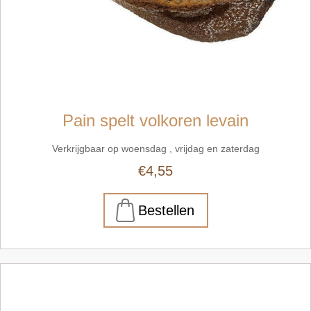
Pain spelt volkoren levain
Verkrijgbaar op woensdag , vrijdag en zaterdag
€4,55