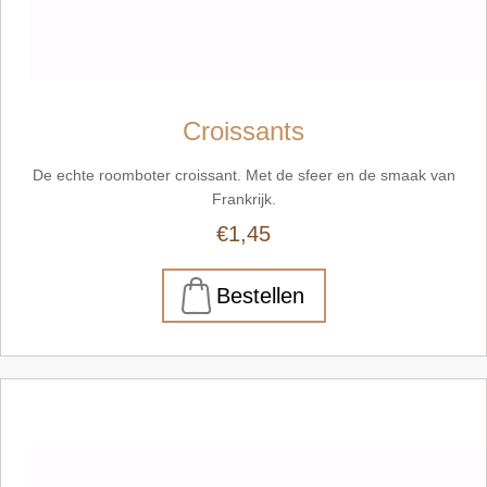
Croissants
De echte roomboter croissant. Met de sfeer en de smaak van
Frankrijk.
€1,45