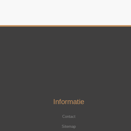
Informatie
Contact
Sitemap