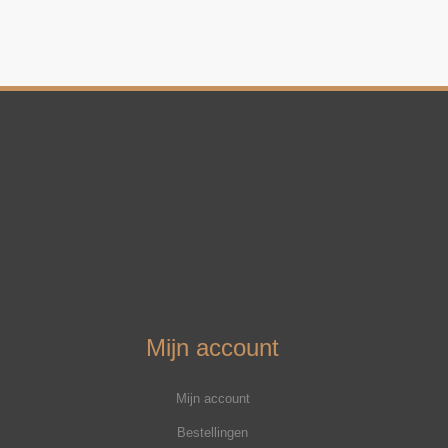
Mijn account
Mijn account
Bestellingen