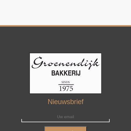
Nieuwsbrief