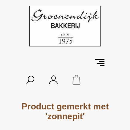
Product gemerkt met
'zonnepit'