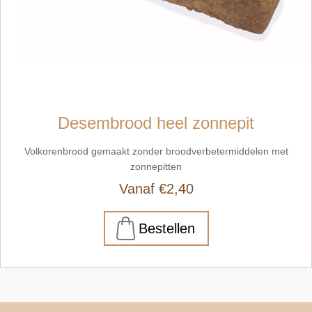
Desembrood heel zonnepit
Volkorenbrood gemaakt zonder broodverbetermiddelen met
zonnepitten
Vanaf €2,40