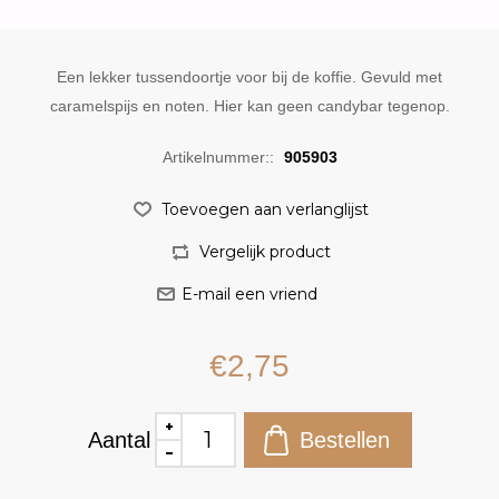
Een lekker tussendoortje voor bij de koffie. Gevuld met
caramelspijs en noten. Hier kan geen candybar tegenop.
Artikelnummer::
905903
€2,75
Aantal