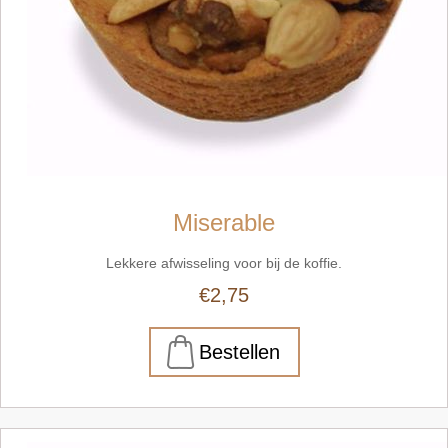
Miserable
Lekkere afwisseling voor bij de koffie.
€2,75