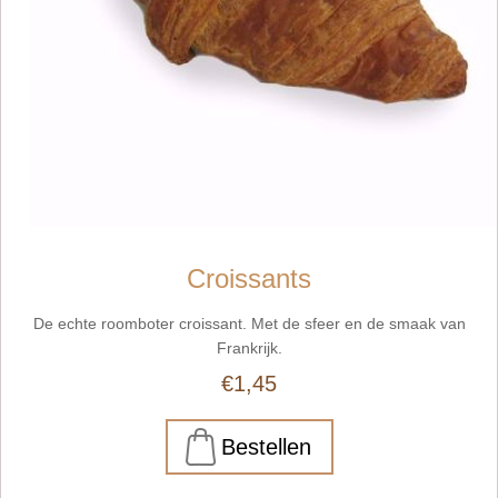
Croissants
De echte roomboter croissant. Met de sfeer en de smaak van
Frankrijk.
€1,45