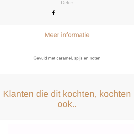
Delen
Meer informatie
Gevuld met caramel, spijs en noten
Klanten die dit kochten, kochten
ook..