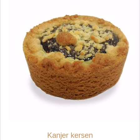
Kanjer kersen