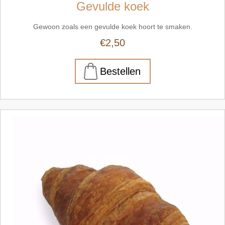
Gevulde koek
Gewoon zoals een gevulde koek hoort te smaken.
€2,50