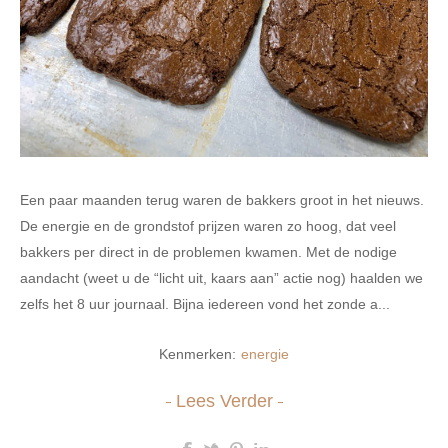
Een paar maanden terug waren de bakkers groot in het nieuws.
De energie en de grondstof prijzen waren zo hoog, dat veel
bakkers per direct in de problemen kwamen. Met de nodige
aandacht (weet u de “licht uit, kaars aan” actie nog) haalden we
zelfs het 8 uur journaal. Bijna iedereen vond het zonde a...
Kenmerken:
energie
Lees Verder