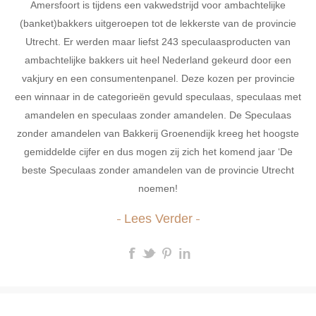
Amersfoort is tijdens een vakwedstrijd voor ambachtelijke
(banket)bakkers uitgeroepen tot de lekkerste van de provincie
Utrecht. Er werden maar liefst 243 speculaasproducten van
ambachtelijke bakkers uit heel Nederland gekeurd door een
vakjury en een consumentenpanel. Deze kozen per provincie
een winnaar in de categorieën gevuld speculaas, speculaas met
amandelen en speculaas zonder amandelen. De Speculaas
zonder amandelen van Bakkerij Groenendijk kreeg het hoogste
gemiddelde cijfer en dus mogen zij zich het komend jaar ‘De
beste Speculaas zonder amandelen van de provincie Utrecht
noemen!
Lees Verder