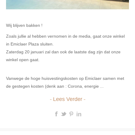
Wij blijven bakken !
Zoals jullie al hebben vernomen in de media, gaat onze winkel
in Emiclaer Plaza sluiten.
Zaterdag 20 januari zal dan ook de laatste dag zijn dat onze
winkel open gaat.
Vanwege de hoge huisvestingskosten op Emiclaer samen met
de gestegen kosten (denk aan : Corona, energie ...
Lees Verder