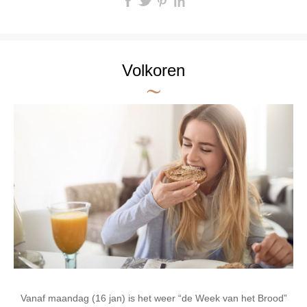
Volkoren
Vanaf maandag (16 jan) is het weer “de Week van het Brood”