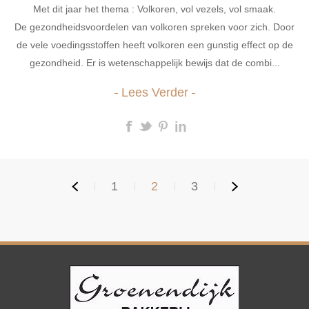
Met dit jaar het thema : Volkoren, vol vezels, vol smaak.
De gezondheidsvoordelen van volkoren spreken voor zich. Door
de vele voedingsstoffen heeft volkoren een gunstig effect op de
gezondheid. Er is wetenschappelijk bewijs dat de combi...
Lees Verder
1
2
3