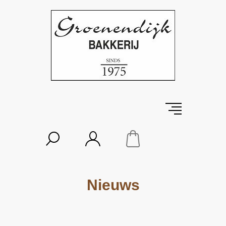
Nieuws