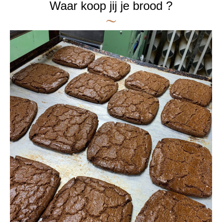
Waar koop jij je brood ?