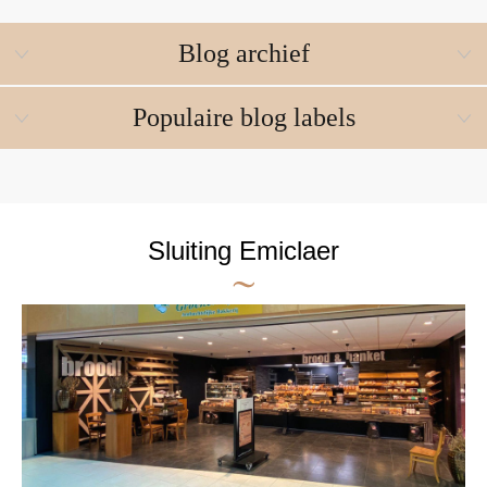
Blog archief
Populaire blog labels
Sluiting Emiclaer