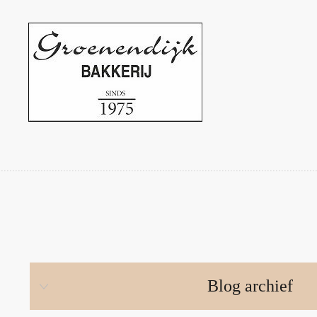
Blog archief