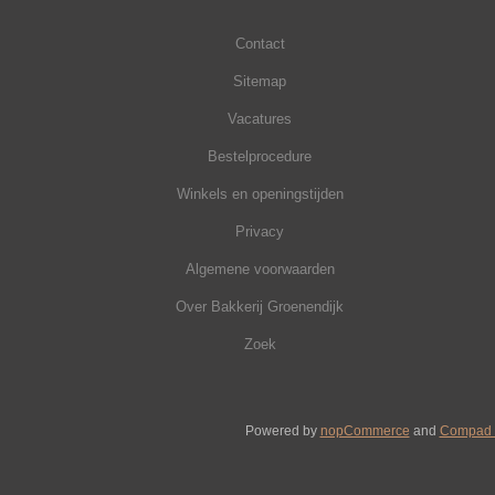
Contact
Sitemap
Vacatures
Bestelprocedure
Winkels en openingstijden
Privacy
Algemene voorwaarden
Over Bakkerij Groenendijk
Zoek
Powered by
nopCommerce
and
Compad 