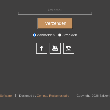
Aanmelden
Afmelden
Software
Designed by
Compad Reclamestudio
Copyright ; 2026 Bakkeri