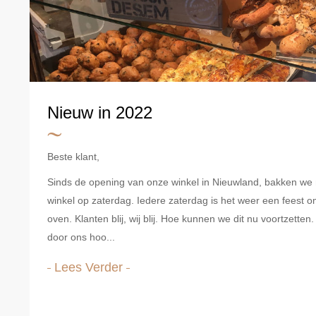
Nieuw in 2022
Beste klant,
Sinds de opening van onze winkel in Nieuwland, bakken we m
winkel op zaterdag. Iedere zaterdag is het weer een feest
oven. Klanten blij, wij blij. Hoe kunnen we dit nu voortzetten.
door ons hoo...
Lees Verder