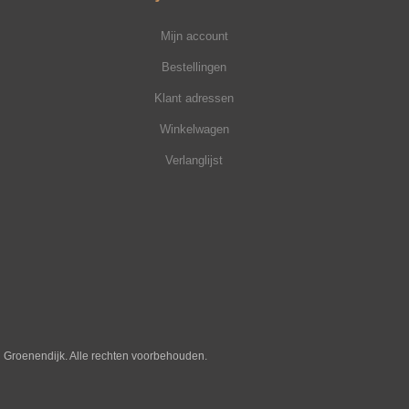
Mijn account
Bestellingen
Klant adressen
Winkelwagen
Verlanglijst
j Groenendijk. Alle rechten voorbehouden.