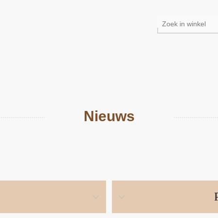
Nieuws