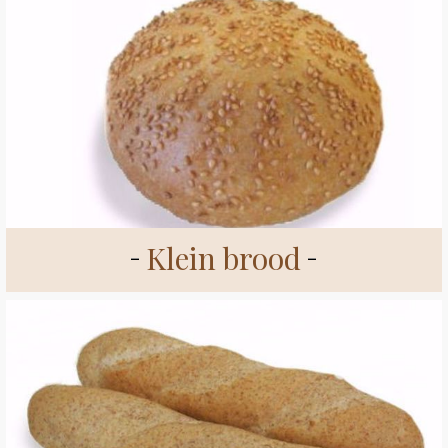
Klein brood