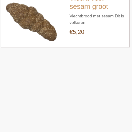
sesam groot
Vlechtbrood met sesam Dit is
volkoren
€5,20