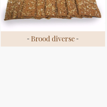
Brood diverse