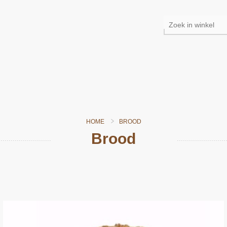
HOME
BROOD
Brood