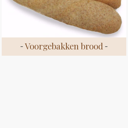
Voorgebakken brood