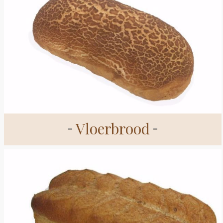
Vloerbrood