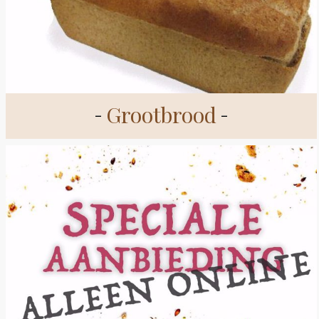
Grootbrood