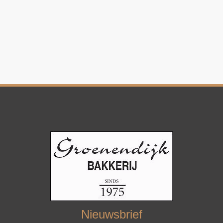
Nieuwsbrief