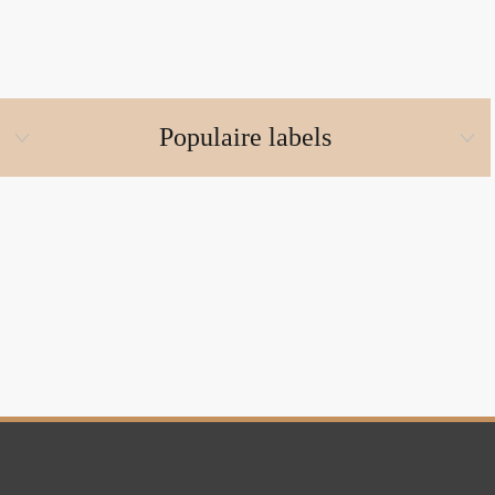
Populaire labels