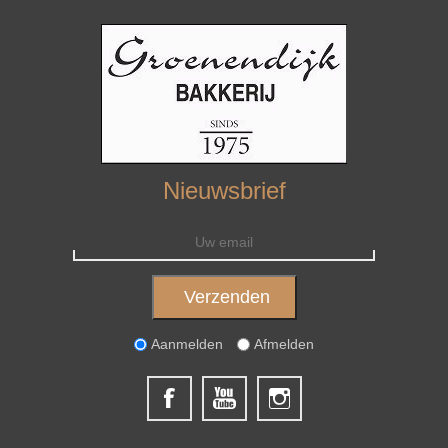
Nieuwsbrief
Aanmelden
Afmelden