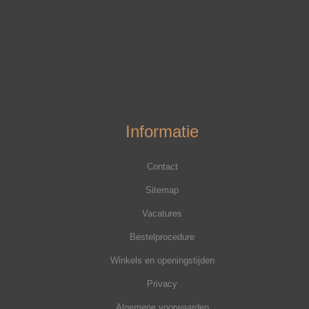
Informatie
Contact
Sitemap
Vacatures
Bestelprocedure
Winkels en openingstijden
Privacy
Algemene voorwaarden