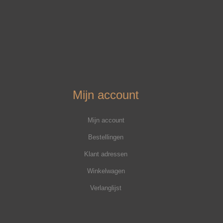
Mijn account
Mijn account
Bestellingen
Klant adressen
Winkelwagen
Verlanglijst