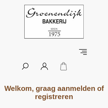
Welkom, graag aanmelden of
registreren