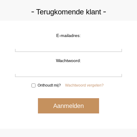
Terugkomende klant
E-mailadres:
Wachtwoord:
Onthoudt mij?
Wachtwoord vergeten?