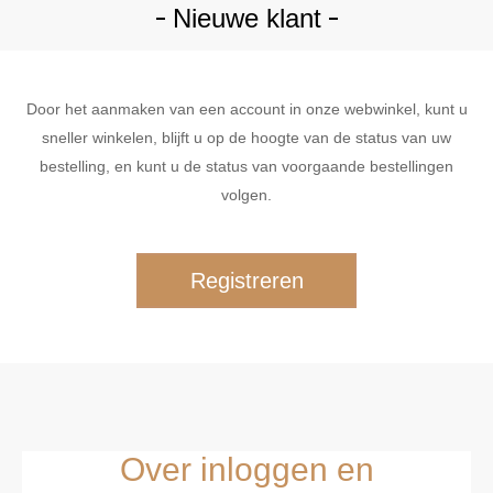
Nieuwe klant
Door het aanmaken van een account in onze webwinkel, kunt u
sneller winkelen, blijft u op de hoogte van de status van uw
bestelling, en kunt u de status van voorgaande bestellingen
volgen.
Over inloggen en