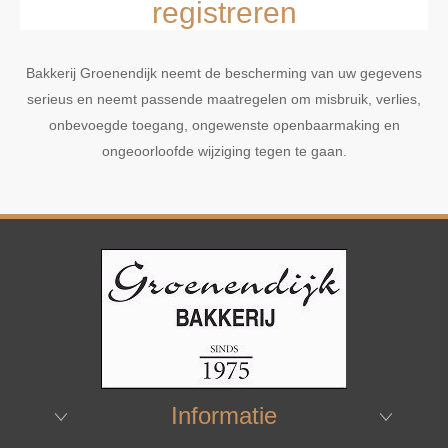
registreren
Bakkerij Groenendijk neemt de bescherming van uw gegevens
serieus en neemt passende maatregelen om misbruik, verlies,
onbevoegde toegang, ongewenste openbaarmaking en
ongeoorloofde wijziging tegen te gaan.
Informatie