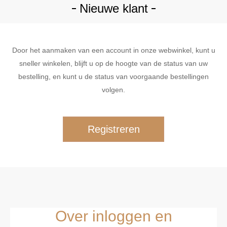
Nieuwe klant
Door het aanmaken van een account in onze webwinkel, kunt u
sneller winkelen, blijft u op de hoogte van de status van uw
bestelling, en kunt u de status van voorgaande bestellingen
volgen.
Over inloggen en