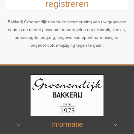
registreren
Bakkerij Groenendijk neemt de bescherming van uw gegevens
serieus en neemt passende maatregelen om misbruik, verlies,
onbevoegde toegang, ongewenste openbaarmaking en
ongeoorloofde wijziging tegen te gaan.
Informatie