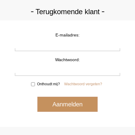
Terugkomende klant
E-mailadres:
Wachtwoord:
Onthoudt mij?
Wachtwoord vergeten?