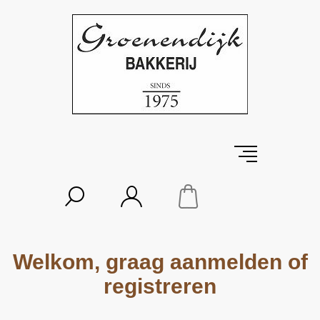
Welkom, graag aanmelden of
registreren