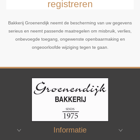
registreren
Bakkerij Groenendijk neemt de bescherming van uw gegevens
serieus en neemt passende maatregelen om misbruik, verlies,
onbevoegde toegang, ongewenste openbaarmaking en
ongeoorloofde wijziging tegen te gaan.
Informatie