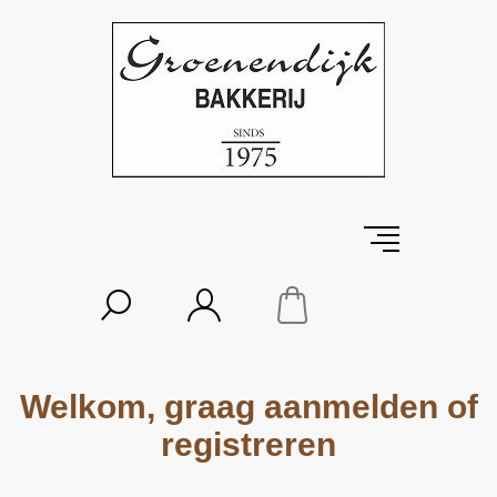
Welkom, graag aanmelden of
registreren