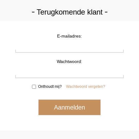
Terugkomende klant
E-mailadres:
Wachtwoord:
Onthoudt mij?
Wachtwoord vergeten?