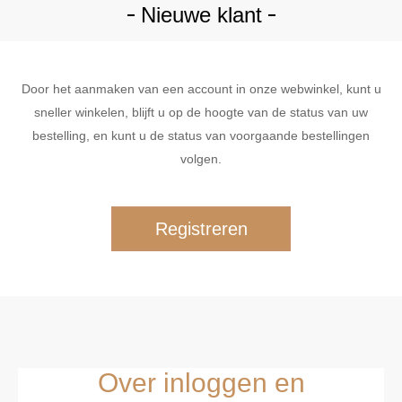
Nieuwe klant
Door het aanmaken van een account in onze webwinkel, kunt u
sneller winkelen, blijft u op de hoogte van de status van uw
bestelling, en kunt u de status van voorgaande bestellingen
volgen.
Over inloggen en