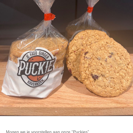
Mogen we je voorstellen aan onze “Puckies”