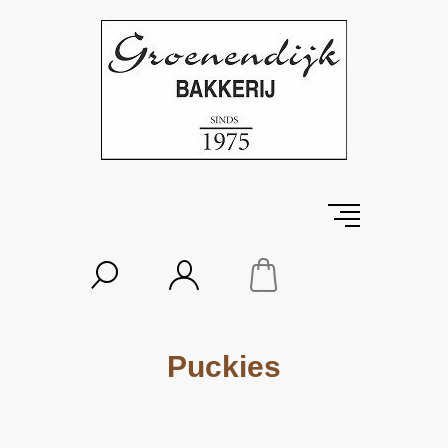
Puckies