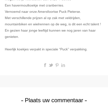
Een havermoutkoekje met cranberries.
Vernoemd naar onze Amersfoortse Puck Pieterse.
Met verschillende prijzen al op zak met veldrijden,
mountainbiken en wielrennen op de weg, is dit een echt talent !
En gezien haar jonge leeftijd kunnen we nog jaren van haar
genieten.
Heerlijk koekjes verpakt in speciale “Puck” verpakking.
Plaats uw commentaar