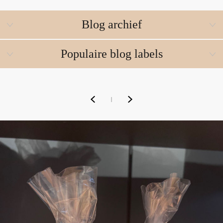
Blog archief
Populaire blog labels