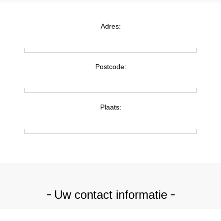
Adres:
Postcode:
Plaats:
Uw contact informatie