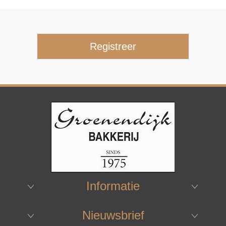
Informatie
Nieuwsbrief