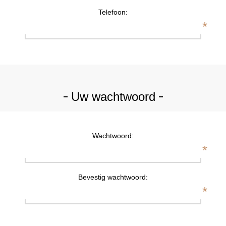
Telefoon:
*
Uw wachtwoord
Wachtwoord:
*
Bevestig wachtwoord:
*