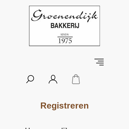
Registreren