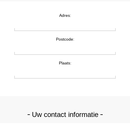
Adres:
Postcode:
Plaats:
Uw contact informatie