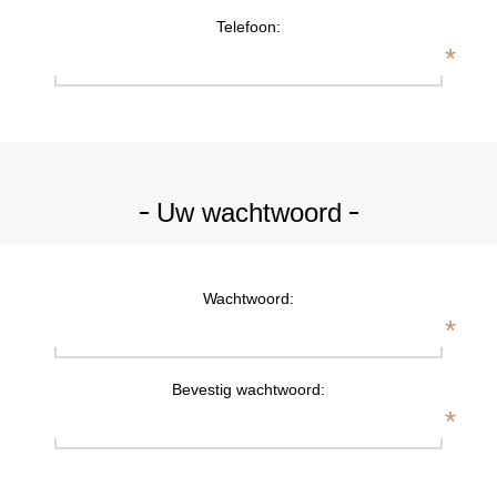
Telefoon:
*
Uw wachtwoord
Wachtwoord:
*
Bevestig wachtwoord:
*