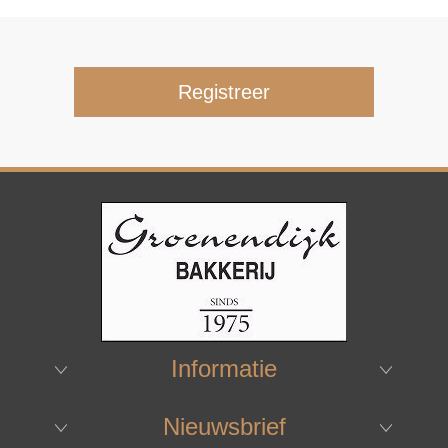
Informatie
Nieuwsbrief