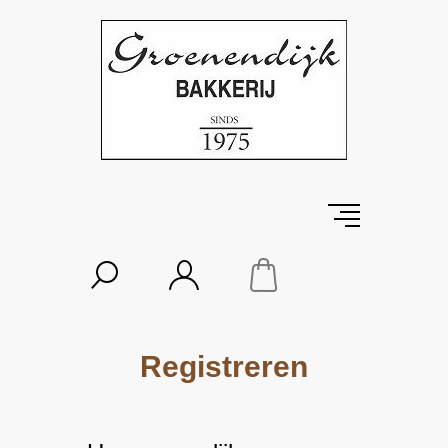
Registreren