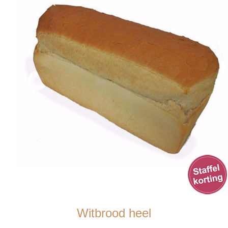
Witbrood heel