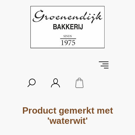
Product gemerkt met
'waterwit'