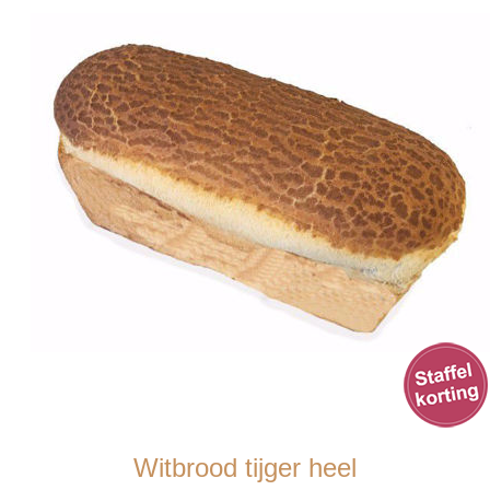
Witbrood tijger heel