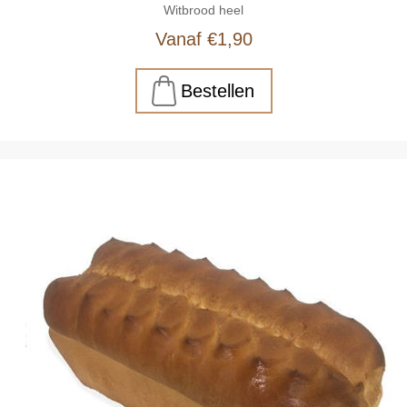
Witbrood heel
Vanaf €1,90