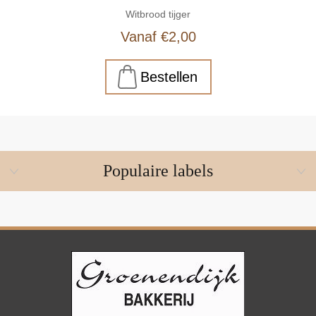
Witbrood tijger
Vanaf €2,00
Populaire labels