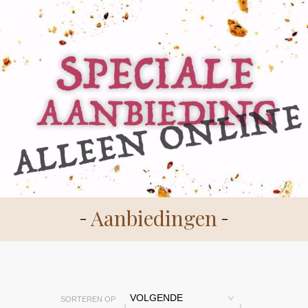
Aanbiedingen
VOLGENDE
SORTEREN OP