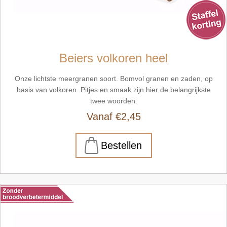
Beiers volkoren heel
Onze lichtste meergranen soort. Bomvol granen en zaden, op
basis van volkoren. Pitjes en smaak zijn hier de belangrijkste
twee woorden.
Vanaf €2,45