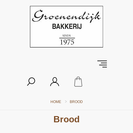
HOME
BROOD
Brood