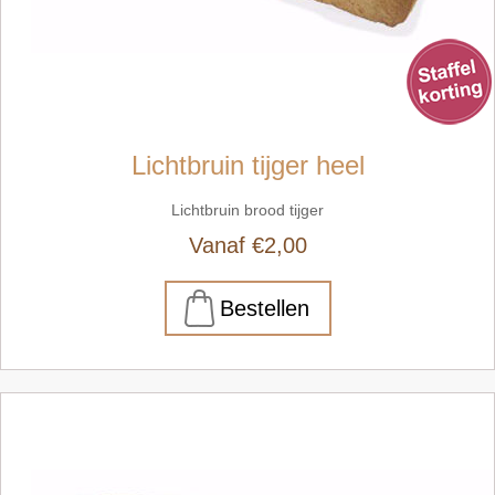
Lichtbruin tijger heel
Lichtbruin brood tijger
Vanaf €2,00