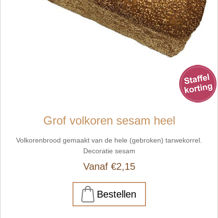
Grof volkoren sesam heel
Volkorenbrood gemaakt van de hele (gebroken) tarwekorrel.
Decoratie sesam
Vanaf €2,15