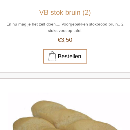
VB stok bruin (2)
En nu mag je het zelf doen.... Voorgebakken stokbrood bruin.. 2
stuks vers op tafel.
€3,50