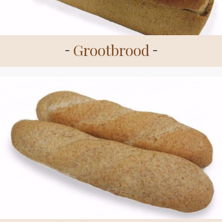
Grootbrood