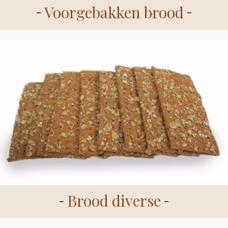
Voorgebakken brood
Brood diverse