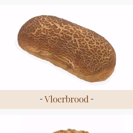
Vloerbrood