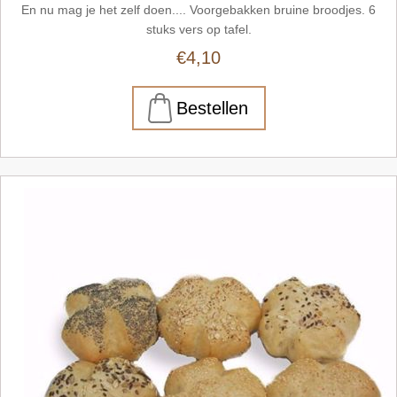
En nu mag je het zelf doen.... Voorgebakken bruine broodjes. 6
stuks vers op tafel.
€4,10