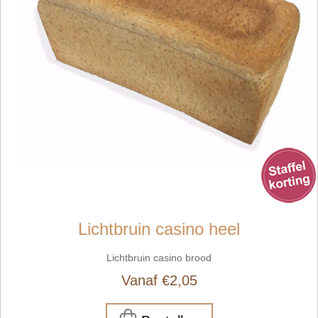
Lichtbruin casino heel
Lichtbruin casino brood
Vanaf €2,05