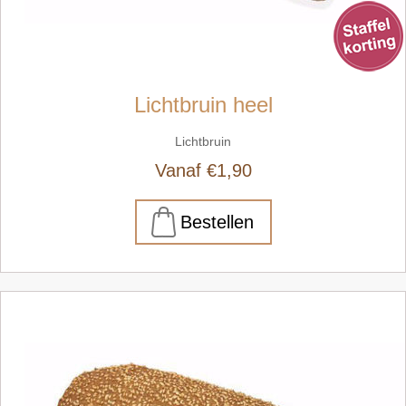
Lichtbruin heel
Lichtbruin
Vanaf €1,90