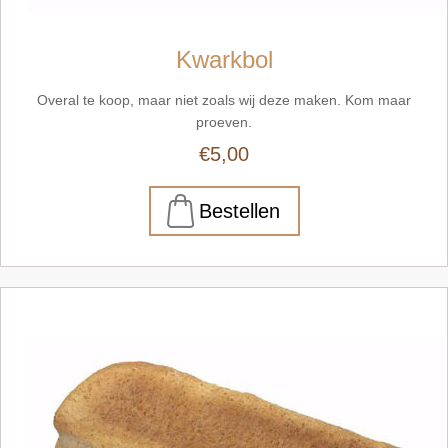
Kwarkbol
Overal te koop, maar niet zoals wij deze maken. Kom maar
proeven.
€5,00