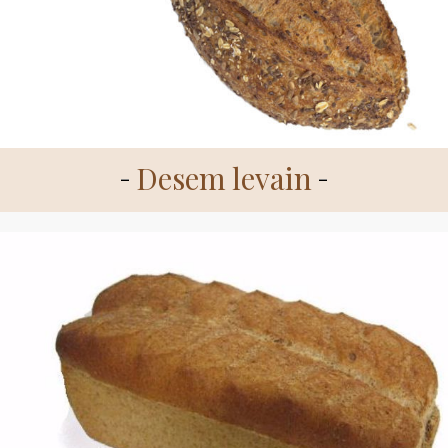
Desem levain