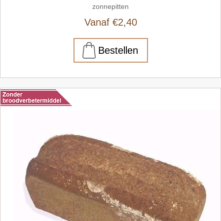
zonnepitten
Vanaf €2,40