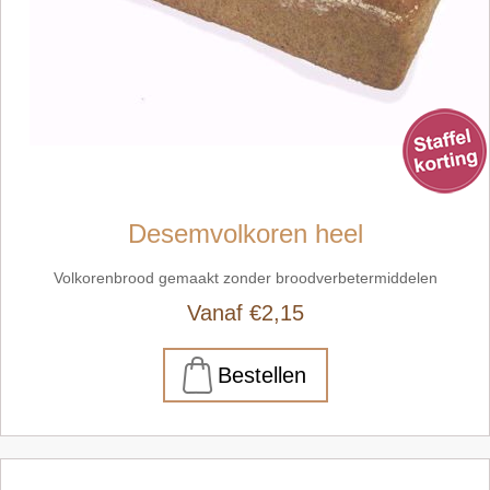
Desemvolkoren heel
Volkorenbrood gemaakt zonder broodverbetermiddelen
Vanaf €2,15