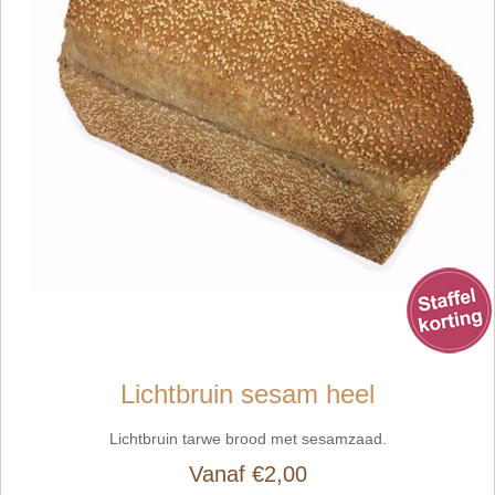
Lichtbruin sesam heel
Lichtbruin tarwe brood met sesamzaad.
Vanaf €2,00