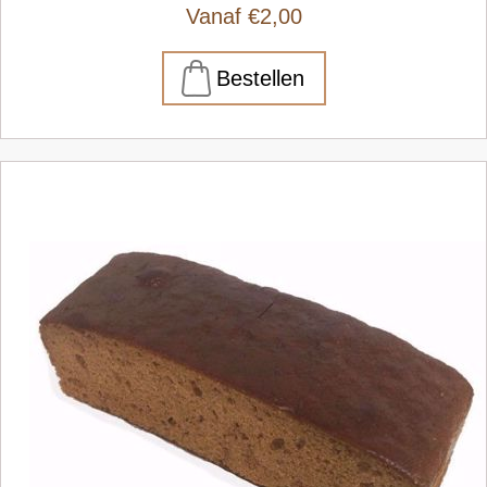
Vanaf €2,00