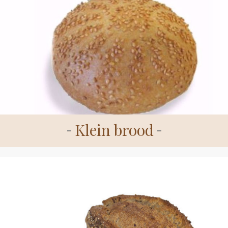
Klein brood